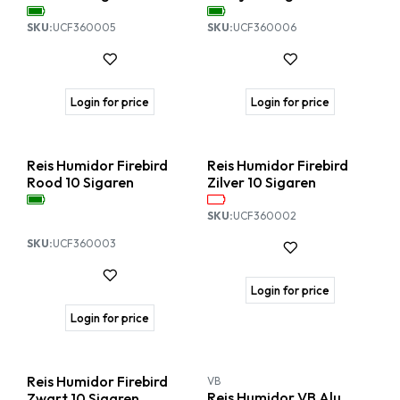
SKU:
UCF360005
SKU:
UCF360006
Login for price
Login for price
Reis Humidor Firebird
Reis Humidor Firebird
Rood 10 Sigaren
Zilver 10 Sigaren
SKU:
UCF360002
SKU:
UCF360003
Login for price
Login for price
Reis Humidor Firebird
VB
Reis Humidor VB Alu
Zwart 10 Sigaren