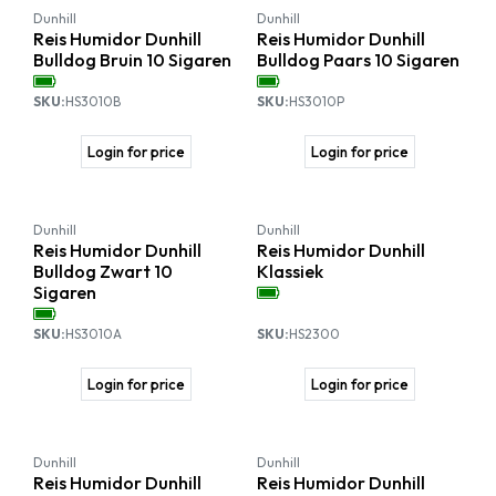
Dunhill
Dunhill
Reis Humidor Dunhill
Reis Humidor Dunhill
Bulldog Bruin 10 Sigaren
Bulldog Paars 10 Sigaren
SKU:
HS3010B
SKU:
HS3010P
Login for price
Login for price
Dunhill
Dunhill
Reis Humidor Dunhill
Reis Humidor Dunhill
Bulldog Zwart 10
Klassiek
Sigaren
SKU:
HS3010A
SKU:
HS2300
Login for price
Login for price
Dunhill
Dunhill
Reis Humidor Dunhill
Reis Humidor Dunhill