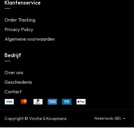
Klantenservice
Order Tracking
Privacy Policy
Algemene voorwaarden
Bedrijf
Over ons
Geschiedenis
Contact
Copyright © Vinche & Koopmans
Nederlands (BE)