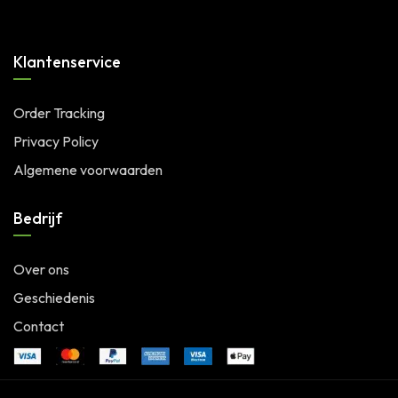
Klantenservice
Order Tracking
Privacy Policy
Algemene voorwaarden
Bedrijf
Over ons
Geschiedenis
Contact