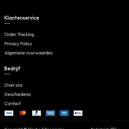
Klantenservice
Order Tracking
Privacy Policy
Algemene voorwaarden
Bedrijf
Over ons
Geschiedenis
Contact