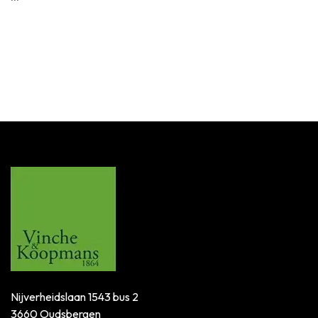
Nijverheidslaan 1543 bus 2
3660 Oudsbergen