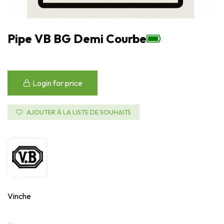
Pipe VB BG Demi Courbe
Login for price
AJOUTER À LA LISTE DE SOUHAITS
Vinche
...