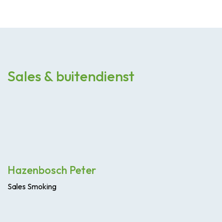
Sales & buitendienst
Hazenbosch Peter
Sales
Smoking