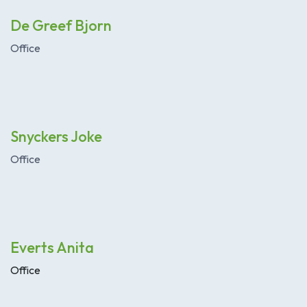
De Greef Bjorn
Office
Snyckers Joke
Office
Everts Anita
Office