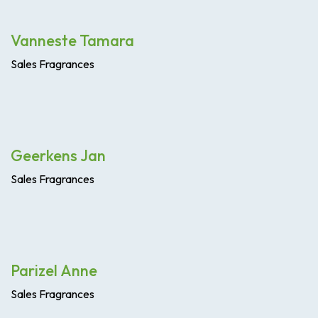
Vanneste Tamara
Sales
Fragrances
Geerkens Jan
Sales Fragrances
Parizel Anne
Sales Fragrances