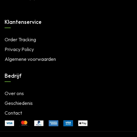
Klantenservice
Order Tracking
Privacy Policy
Algemene voorwaarden
Bedrijf
Over ons
Geschiedenis
Contact