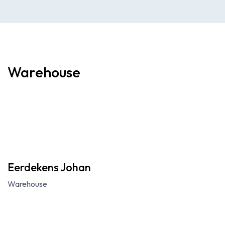
Warehouse
Eerdekens Johan
Warehouse