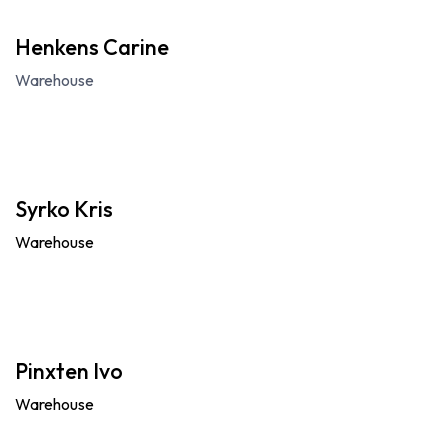
Henkens Carine
Warehouse
Syrko Kris
Warehouse
Pinxten Ivo
Warehouse