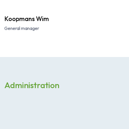
Koopmans Wim
General manager
Administration