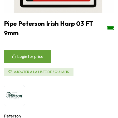
Pipe Peterson Irish Harp 03 FT
9mm
Login for price
AJOUTER À LA LISTE DE SOUHAITS
Peterson