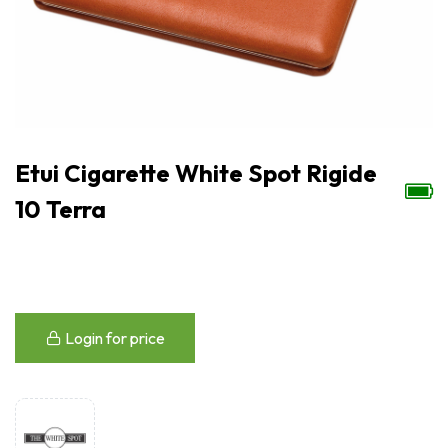
Etui Cigarette White Spot Rigide
10 Terra
Login for price