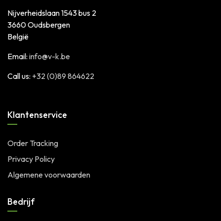
Nijverheidslaan 1543 bus 2
3660 Oudsbergen
België
Email:
info@v-k.be
Call us:
+32 (0)89 864622
Klantenservice
Order Tracking
Privacy Policy
Algemene voorwaarden
Bedrijf