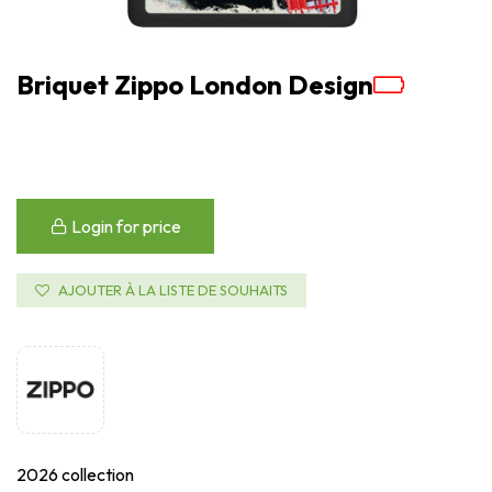
Briquet Zippo London Design
Login for price
AJOUTER À LA LISTE DE SOUHAITS
2026 collection