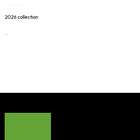
2026 collection
...