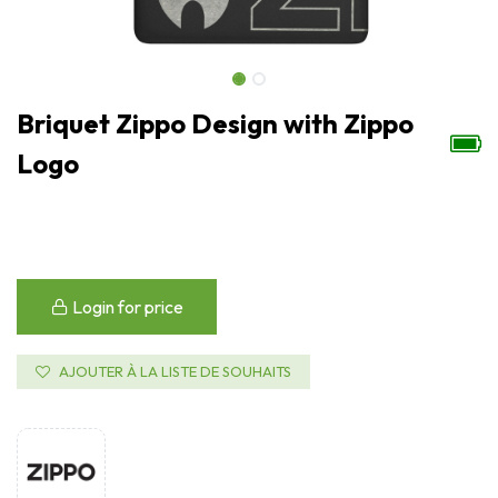
Briquet Zippo Design with Zippo
Logo
Login for price
AJOUTER À LA LISTE DE SOUHAITS