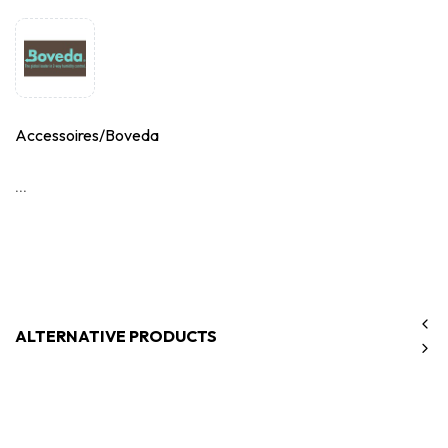
Accessoires/Boveda
...
ALTERNATIVE PRODUCTS