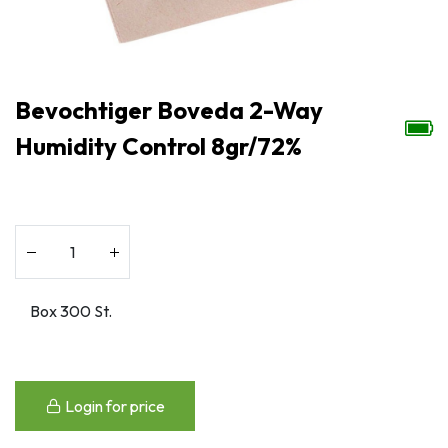
Bevochtiger Boveda 2-Way
Humidity Control 8gr/72%
Login for price