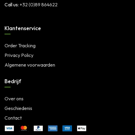
Call us:
+32 (0)89 864622
Klantenservice
Order Tracking
Privacy Policy
Algemene voorwaarden
Bedrijf
Over ons
Geschiedenis
Contact