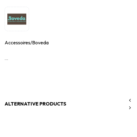
Accessoires/Boveda
...
ALTERNATIVE PRODUCTS