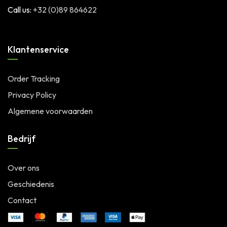
Call us:
+32 (0)89 864622
Klantenservice
Order Tracking
Privacy Policy
Algemene voorwaarden
Bedrijf
Over ons
Geschiedenis
Contact