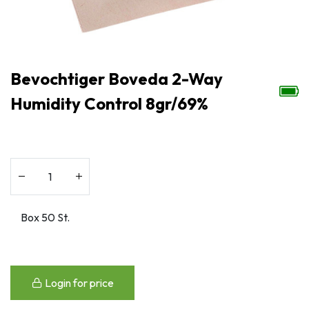
Bevochtiger Boveda 2-Way
Humidity Control 8gr/69%
Login for price