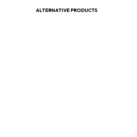
ALTERNATIVE PRODUCTS