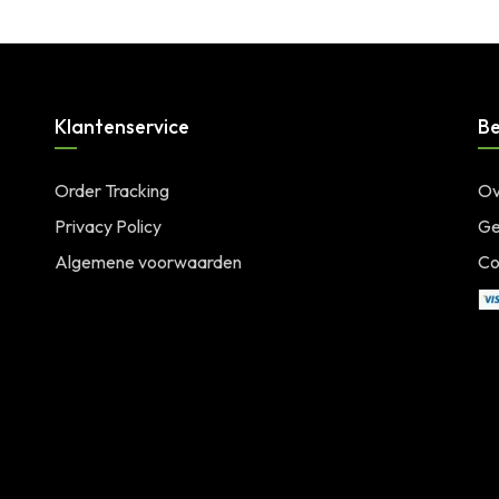
Klantenservice
Be
Order Tracking
Ov
Privacy Policy
Ge
Algemene voorwaarden
Co