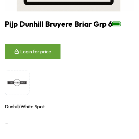
Pijp Dunhill Bruyere Briar Grp 6
Login for price
Dunhill/White Spot
...