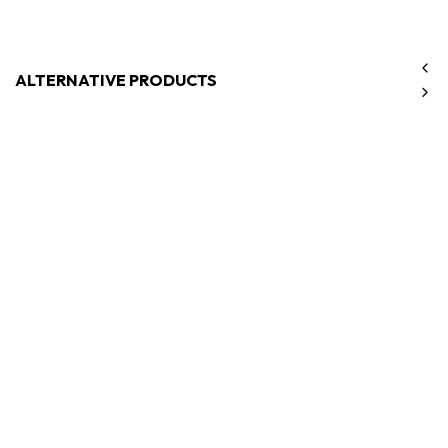
ALTERNATIVE PRODUCTS