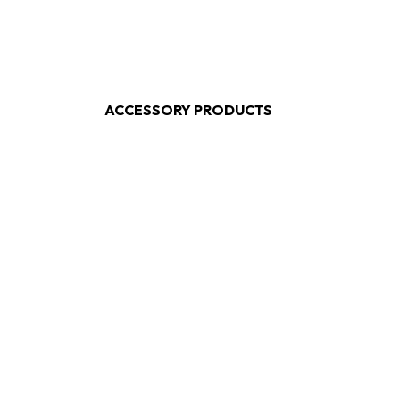
ACCESSORY PRODUCTS