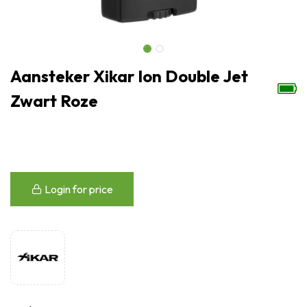
Aansteker Xikar Ion Double Jet
Zwart Roze
Login for price