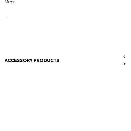
Merk
...
ACCESSORY PRODUCTS