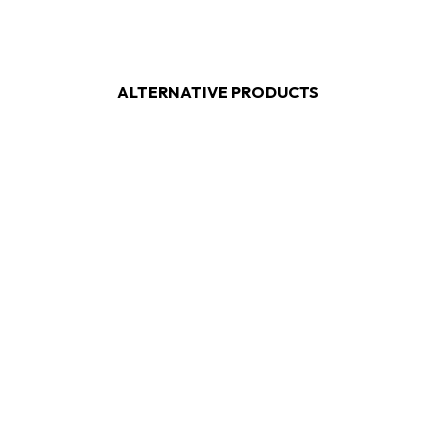
ALTERNATIVE PRODUCTS