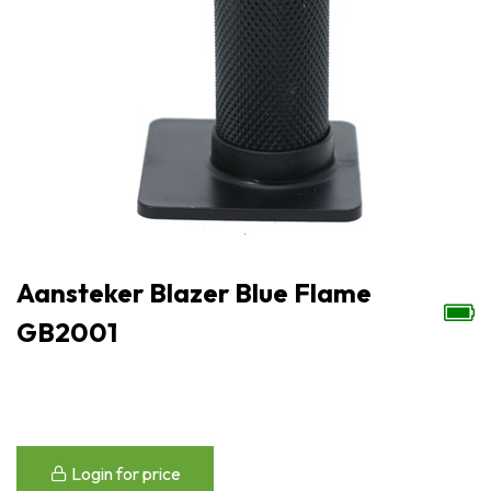
Aansteker Blazer Blue Flame
GB2001
Login for price