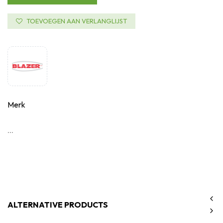
TOEVOEGEN AAN VERLANGLIJST
Merk
...
ALTERNATIVE PRODUCTS