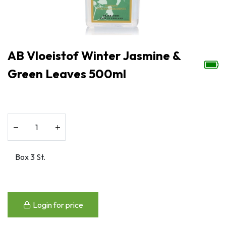
AB Vloeistof Winter Jasmine &
Green Leaves 500ml
Login for price