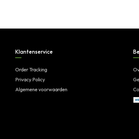
Klantenservice
Be
Order Tracking
Ov
Privacy Policy
Ge
Algemene voorwaarden
Co