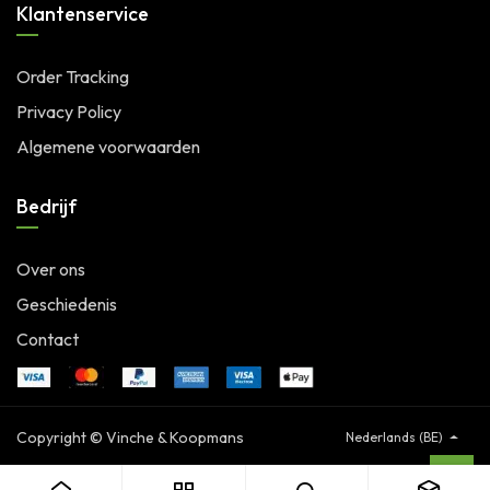
Klantenservice
Order Tracking
Privacy Policy
Algemene voorwaarden
Bedrijf
Over ons
Geschiedenis
Contact
Copyright © Vinche & Koopmans
Nederlands (BE)