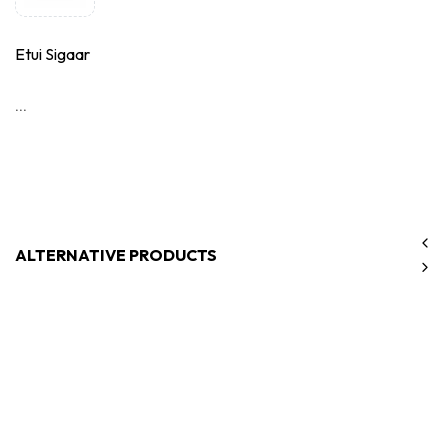
Etui Sigaar
...
ALTERNATIVE PRODUCTS