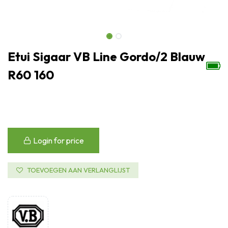
Etui Sigaar VB Line Gordo/2 Blauw
R60 160
Login for price
TOEVOEGEN AAN VERLANGLIJST