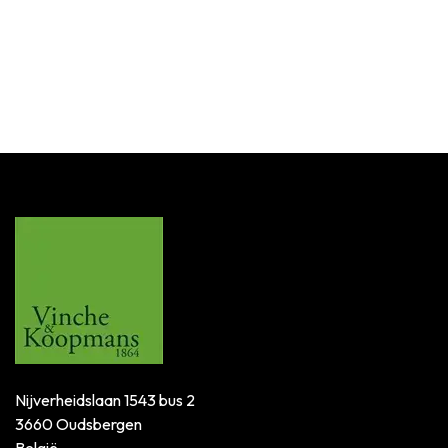
Nijverheidslaan 1543 bus 2
3660 Oudsbergen