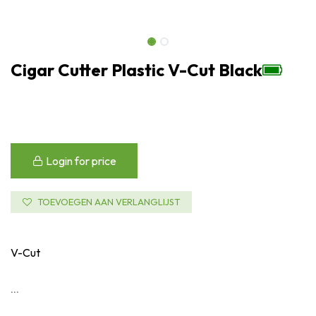
Cigar Cutter Plastic V-Cut Black
Login for price
TOEVOEGEN AAN VERLANGLIJST
V-Cut
...