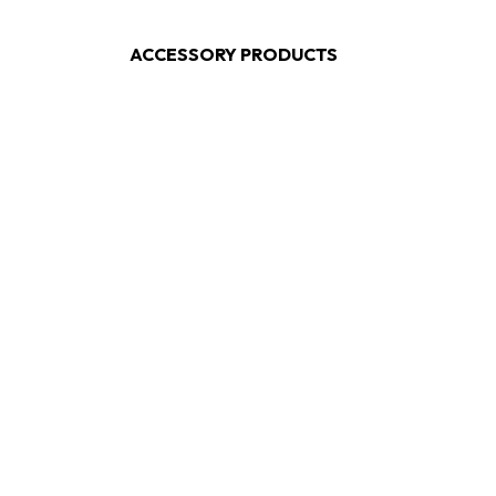
ACCESSORY PRODUCTS