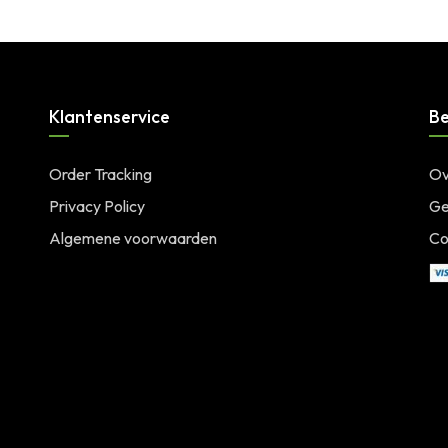
Klantenservice
Be
Order Tracking
Ov
Privacy Policy
Ge
Algemene voorwaarden
Co