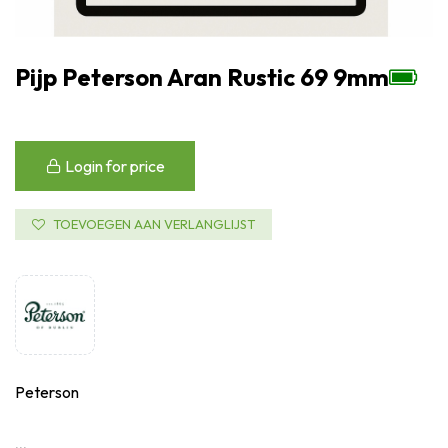
Pijp Peterson Aran Rustic 69 9mm
Login for price
TOEVOEGEN AAN VERLANGLIJST
Peterson
...