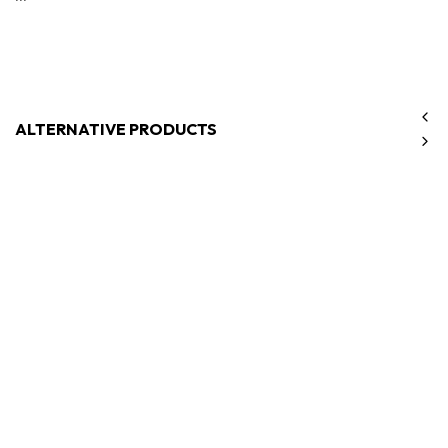
ALTERNATIVE PRODUCTS