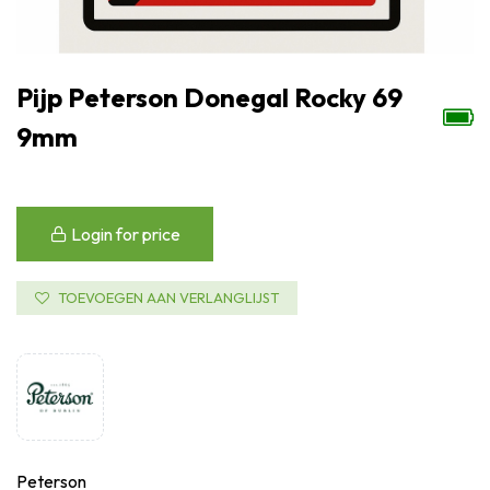
Pijp Peterson Donegal Rocky 69
9mm
Login for price
TOEVOEGEN AAN VERLANGLIJST
Peterson