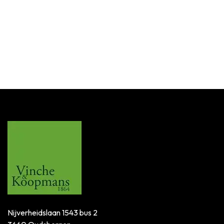
Nijverheidslaan 1543 bus 2