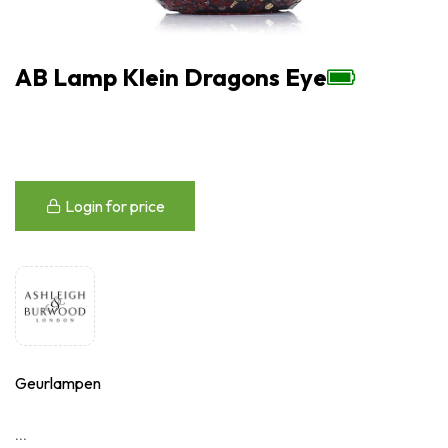
AB Lamp Klein Dragons Eye
Login for price
Geurlampen
...