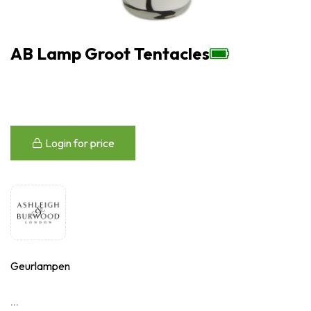
AB Lamp Groot Tentacles
Login for price
Geurlampen
...