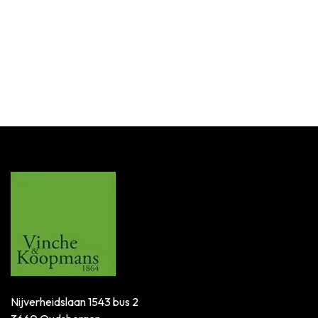
Nijverheidslaan 1543 bus 2