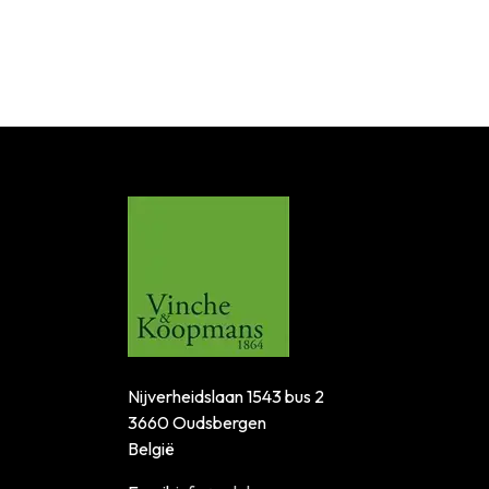
Nijverheidslaan 1543 bus 2
3660 Oudsbergen
België