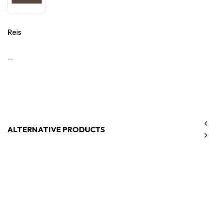
Reis
...
ALTERNATIVE PRODUCTS