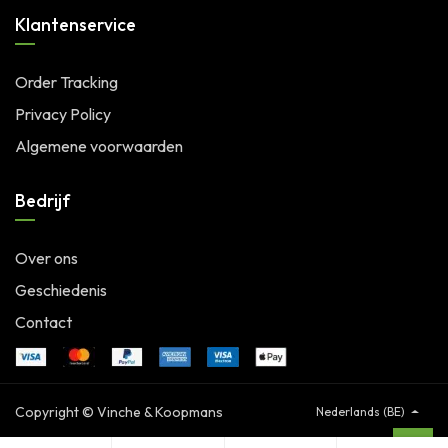
Klantenservice
Order Tracking
Privacy Policy
Algemene voorwaarden
Bedrijf
Over ons
Geschiedenis
Contact
Copyright © Vinche & Koopmans
Nederlands (BE)