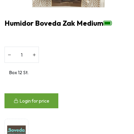
Humidor Boveda Zak Medium
Login for price