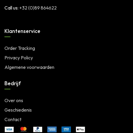
Call us:
+32 (0)89 864622
Klantenservice
Order Tracking
Privacy Policy
Algemene voorwaarden
Bedrijf
Over ons
Geschiedenis
Contact