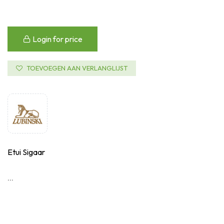
Login for price
TOEVOEGEN AAN VERLANGLIJST
Etui Sigaar
...