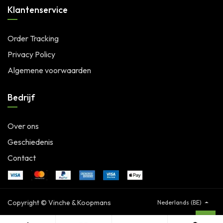
Klantenservice
Order Tracking
Privacy Policy
Algemene voorwaarden
Bedrijf
Over ons
Geschiedenis
Contact
Copyright © Vinche & Koopmans
Nederlands (BE)