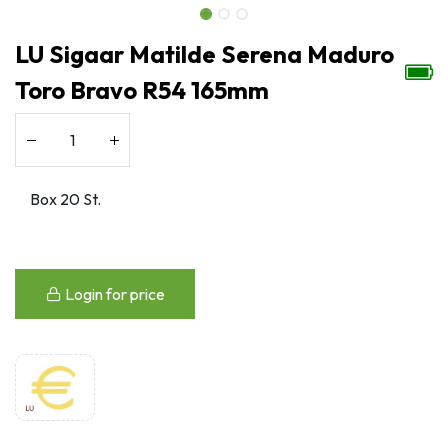
LU Sigaar Matilde Serena Maduro
Toro Bravo R54 165mm
Login for price