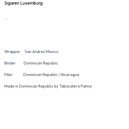
Sigaren Luxemburg
...
Wrapper San Andres Mexico
Binder Dominican Republic
Filler Dominican Republic / Nicaragua
Made in Dominican Republic by Tabacalera Palma