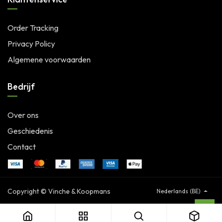
Order Tracking
Privacy Policy
Algemene voorwaarden
Bedrijf
Over ons
Geschiedenis
Contact
Copyright © Vinche & Koopmans
Nederlands (BE)