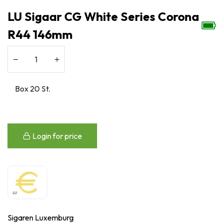
LU Sigaar CG White Series Corona
R44 146mm
Login for price
Sigaren Luxemburg