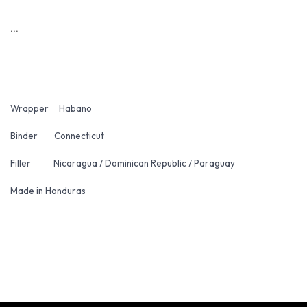
...
Wrapper Habano
Binder Connecticut
Filler Nicaragua / Dominican Republic / Paraguay
Made in Honduras