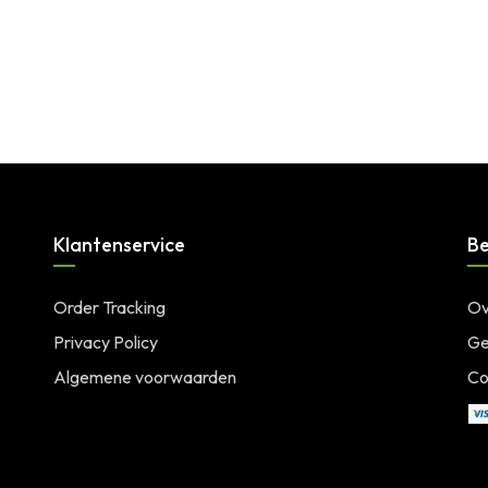
Klantenservice
Be
Order Tracking
Ov
Privacy Policy
Ge
Algemene voorwaarden
Co