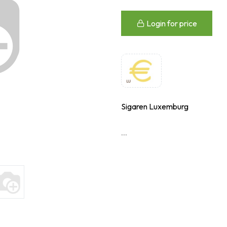
Login for price
Sigaren Luxemburg
...