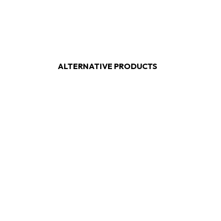
ALTERNATIVE PRODUCTS