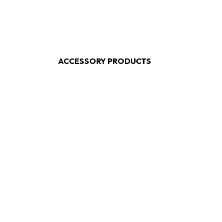
ACCESSORY PRODUCTS