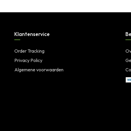
Klantenservice
Be
Order Tracking
Ov
Privacy Policy
Ge
Algemene voorwaarden
Co