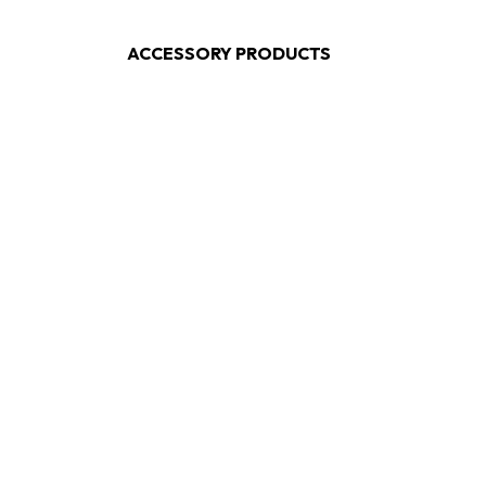
ACCESSORY PRODUCTS