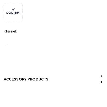
Klassiek
...
ACCESSORY PRODUCTS