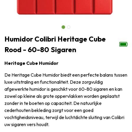
Humidor Colibri Heritage Cube
Rood - 60-80 Sigaren
Heritage Cube Humidor
De Heritage Cube Humidor biedt een perfecte balans tussen
luxe uitstraling en functionaliteit. Deze zorgvuldig
afgewerkte humidor is geschikt voor 60-80 sigaren en kan
zowel op kleine als grote oppervlakken worden geplaatst
zonder in te boeten op capaciteit. De natuurlijke
cederhouten bekleding zorgt voor een goed
vochtigheidsniveau, terwijl de luchtdichte sluiting van Colibri
uw sigaren vers houdt.