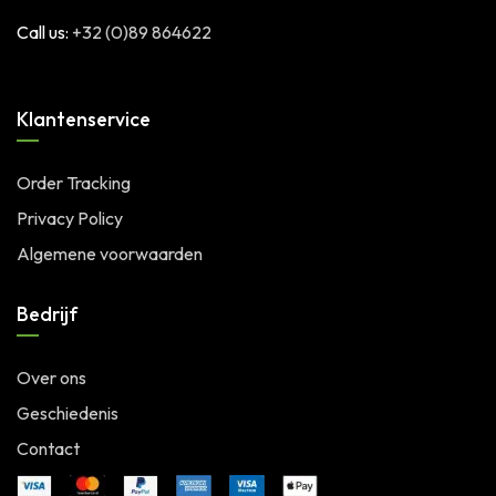
Call us:
+32 (0)89 864622
Klantenservice
Order Tracking
Privacy Policy
Algemene voorwaarden
Bedrijf
Over ons
Geschiedenis
Contact