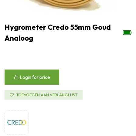
Hygrometer Credo 55mm Goud
Analoog
Login for price
TOEVOEGEN AAN VERLANGLIJST