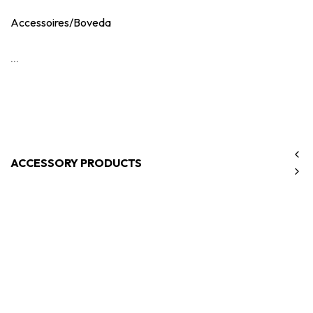
Accessoires/Boveda
...
ACCESSORY PRODUCTS