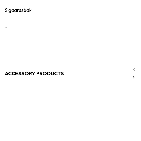
Sigaarasbak
...
ACCESSORY PRODUCTS