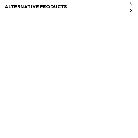
ALTERNATIVE PRODUCTS