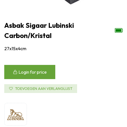
Asbak Sigaar Lubinski
Carbon/Kristal
27x15x4cm
Login for price
TOEVOEGEN AAN VERLANGLIJST