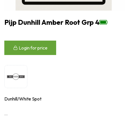
Pijp Dunhill Amber Root Grp 4
Login for price
Dunhill/White Spot
...