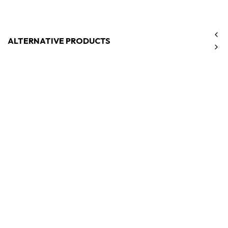
ALTERNATIVE PRODUCTS