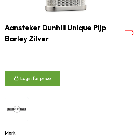
Aansteker Dunhill Unique Pijp
Barley Zilver
Login for price
Merk