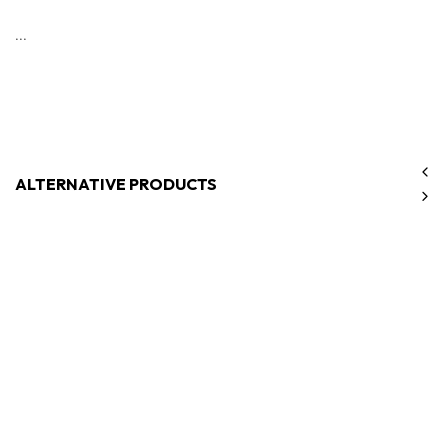
...
ALTERNATIVE PRODUCTS