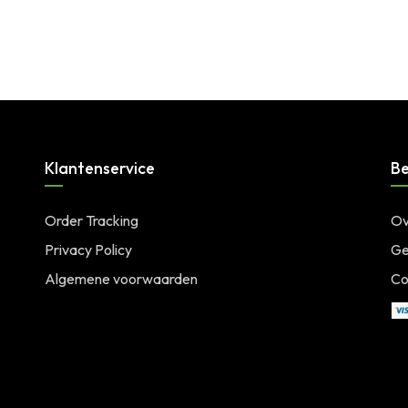
Klantenservice
Be
Order Tracking
Ov
Privacy Policy
Ge
Algemene voorwaarden
Co