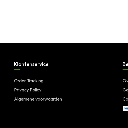
Klantenservice
Be
Order Tracking
Ov
Privacy Policy
Ge
Algemene voorwaarden
Co