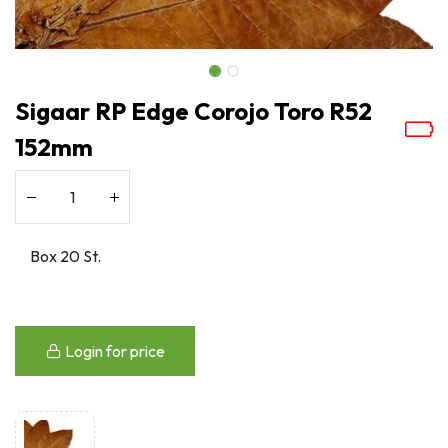
Sigaar RP Edge Corojo Toro R52
152mm
Login for price