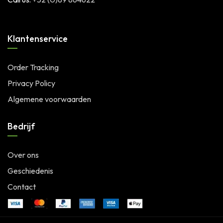
Klantenservice
Order Tracking
Privacy Policy
Algemene voorwaarden
Bedrijf
Over ons
Geschiedenis
Contact