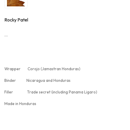
Rocky Patel
...
Wrapper Corojo (Jamastran Honduras)
Binder Nicaragua and Honduras
Filler Trade secret (including Panama Ligaro)
Made in Honduras