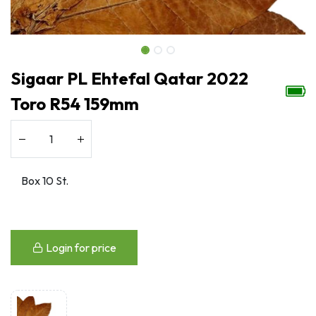
Sigaar PL Ehtefal Qatar 2022
Toro R54 159mm
Login for price