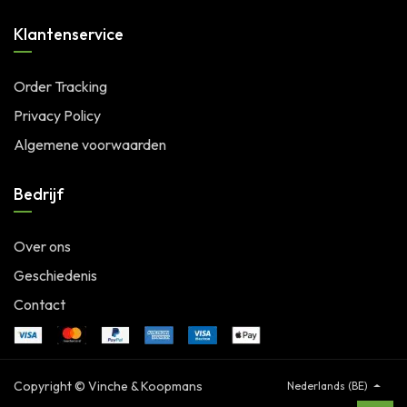
Klantenservice
Order Tracking
Privacy Policy
Algemene voorwaarden
Bedrijf
Over ons
Geschiedenis
Contact
Copyright © Vinche & Koopmans
Nederlands (BE)