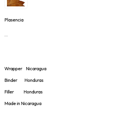
Plasencia
...
Wrapper Nicaragua
Binder Honduras
Filler Honduras
Made in Nicaragua