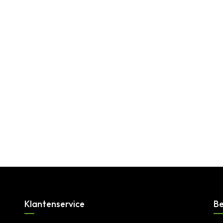
Klantenservice
Be