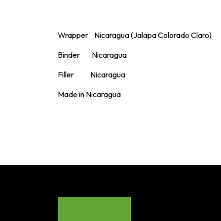
Wrapper Nicaragua (Jalapa Colorado Claro)
Binder Nicaragua
Filler Nicaragua
Made in Nicaragua