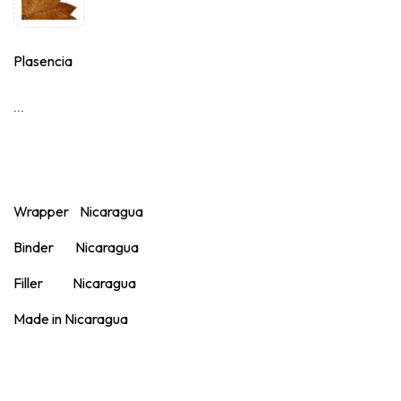
Plasencia
...
Wrapper Nicaragua
Binder Nicaragua
Filler Nicaragua
Made in Nicaragua