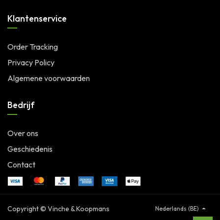
Klantenservice
Order Tracking
Privacy Policy
Algemene voorwaarden
Bedrijf
Over ons
Geschiedenis
Contact
Copyright © Vinche & Koopmans
Nederlands (BE)