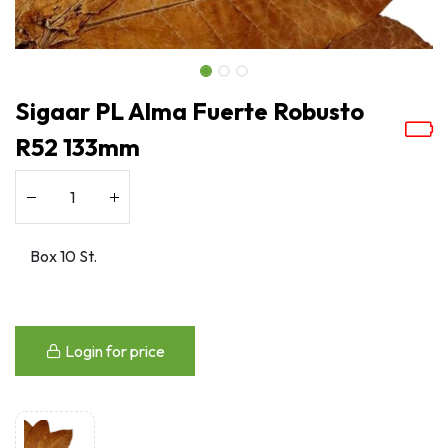
Sigaar PL Alma Fuerte Robusto
R52 133mm
Login for price