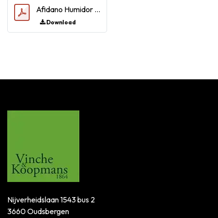
Afidano Humidor Regulation.pdf
Download
Nijverheidslaan 1543 bus 2
3660 Oudsbergen