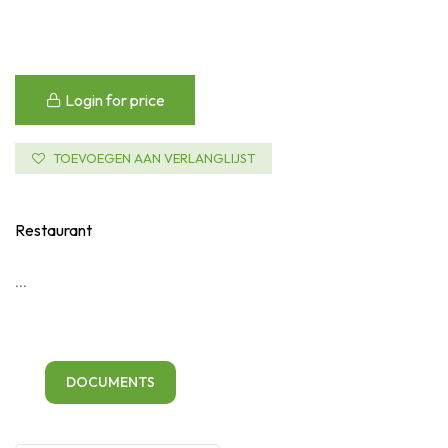
Login for price
TOEVOEGEN AAN VERLANGLIJST
Restaurant
...
DOCUMENTS