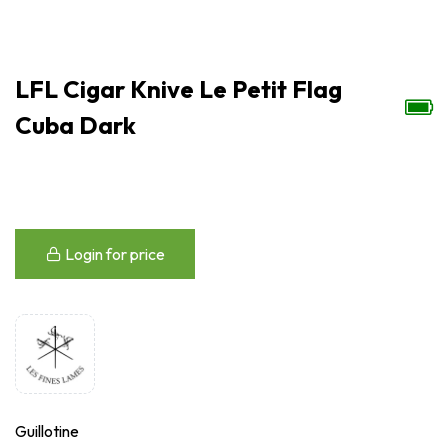
LFL Cigar Knive Le Petit Flag
Cuba Dark
Login for price
Guillotine