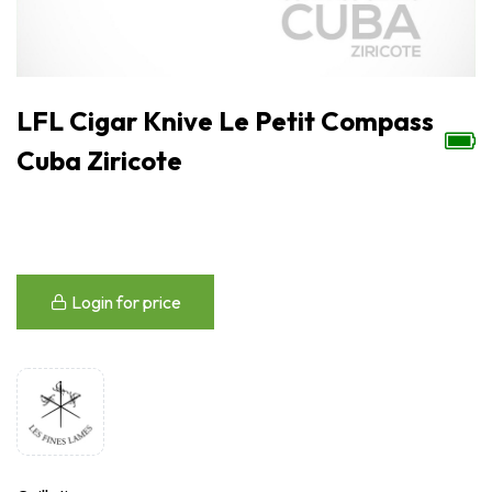
LFL Cigar Knive Le Petit Compass
Cuba Ziricote
Login for price