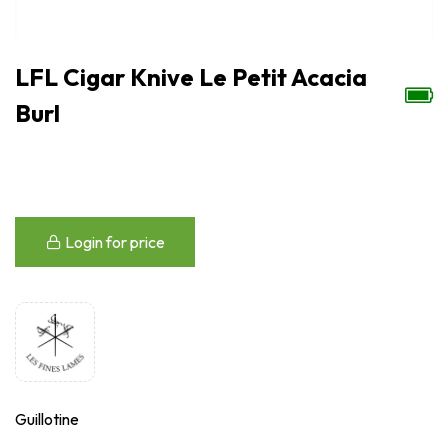
LFL Cigar Knive Le Petit Acacia
Burl
Login for price
Guillotine